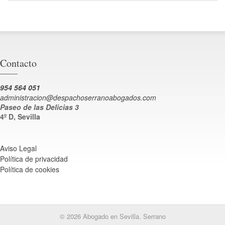
Contacto
954 564 051
administracion@despachoserranoabogados.com
Paseo de las Delicias 3
4º D, Sevilla
Aviso Legal
Política de privacidad
Política de cookies
© 2026 Abogado en Sevilla. Serrano