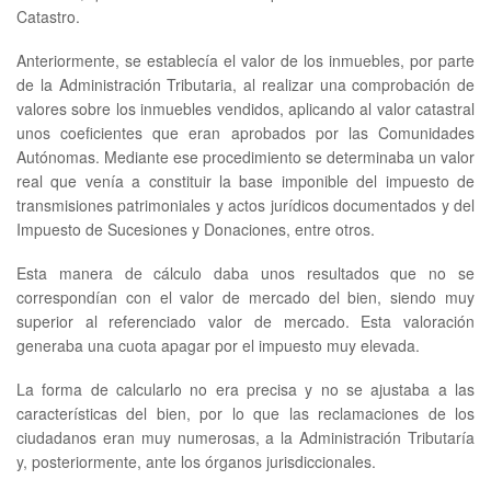
Catastro.
Anteriormente, se establecía el valor de los inmuebles, por parte
de la Administración Tributaria, al realizar una comprobación de
valores sobre los inmuebles vendidos, aplicando al valor catastral
unos coeficientes que eran aprobados por las Comunidades
Autónomas. Mediante ese procedimiento se determinaba un valor
real que venía a constituir la base imponible del impuesto de
transmisiones patrimoniales y actos jurídicos documentados y del
Impuesto de Sucesiones y Donaciones, entre otros.
Esta manera de cálculo daba unos resultados que no se
correspondían con el valor de mercado del bien, siendo muy
superior al referenciado valor de mercado. Esta valoración
generaba una cuota apagar por el impuesto muy elevada.
La forma de calcularlo no era precisa y no se ajustaba a las
características del bien, por lo que las reclamaciones de los
ciudadanos eran muy numerosas, a la Administración Tributaría
y, posteriormente, ante los órganos jurisdiccionales.