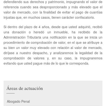
defendiendo sus derechos y patrimonio, impugnando el valor de
referencia cuando sea desproporcionado y más elevado que el
valor de mercado, con la finalidad de evitar el pago de cuantías
injustas que, en muchos casos, tienen carácter confiscatorio.
Si dentro del plazo de 4 años, desde que usted adquirió, recibió
una donación o heredó un inmueble, ha recibido de la
Administración Tributaria una notificación en la que se inicia un
procedimiento de comprobación de valor, en el que se atribuye a
su bien un valor muy elevado con relación al valor de mercado,
diríjase a nuestro despacho, y analizaremos la legalidad de la
comprobación de valores y, en su caso, la impugnaremos
evitando que usted pague más de lo que le corresponda.
Áreas de actuación
Abogado Penal