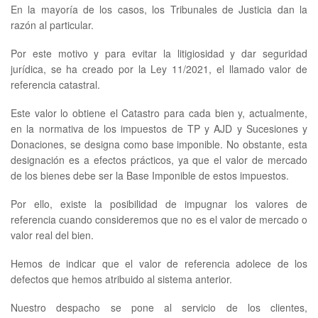
En la mayoría de los casos, los Tribunales de Justicia dan la
razón al particular.
Por este motivo y para evitar la litigiosidad y dar seguridad
jurídica, se ha creado por la Ley 11/2021, el llamado valor de
referencia catastral.
Este valor lo obtiene el Catastro para cada bien y, actualmente,
en la normativa de los impuestos de TP y AJD y Sucesiones y
Donaciones, se designa como base imponible. No obstante, esta
designación es a efectos prácticos, ya que el valor de mercado
de los bienes debe ser la Base Imponible de estos impuestos.
Por ello, existe la posibilidad de impugnar los valores de
referencia cuando consideremos que no es el valor de mercado o
valor real del bien.
Hemos de indicar que el valor de referencia adolece de los
defectos que hemos atribuido al sistema anterior.
Nuestro despacho se pone al servicio de los clientes,