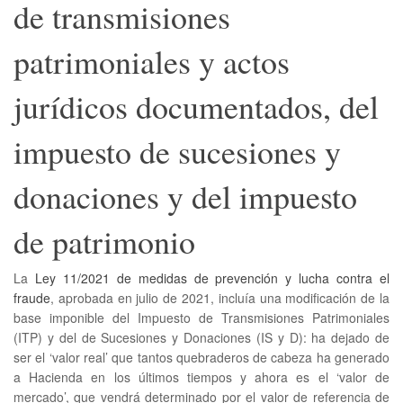
de transmisiones
patrimoniales y actos
jurídicos documentados, del
impuesto de sucesiones y
donaciones y del impuesto
de patrimonio
La
Ley 11/2021 de medidas de prevención y lucha contra el
fraude
, aprobada en julio de 2021, incluía una modificación de la
base imponible del Impuesto de Transmisiones Patrimoniales
(ITP) y del de Sucesiones y Donaciones (IS y D): ha dejado de
ser el ‘valor real’ que tantos quebraderos de cabeza ha generado
a Hacienda en los últimos tiempos y ahora es el ‘valor de
mercado’, que vendrá determinado por el valor de referencia de