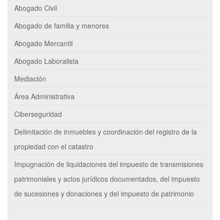
Abogado Civil
Abogado de familia y menores
Abogado Mercantil
Abogado Laboralista
Mediación
Área Administrativa
Ciberseguridad
Delimitación de inmuebles y coordinación del registro de la
propiedad con el catastro
Impugnación de liquidaciones del impuesto de transmisiones
patrimoniales y actos jurídicos documentados, del impuesto
de sucesiones y donaciones y del impuesto de patrimonio