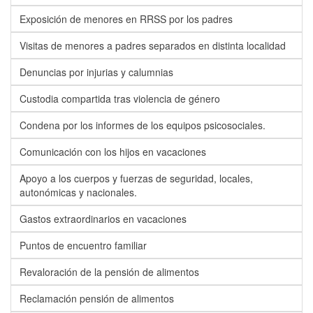
Exposición de menores en RRSS por los padres
Visitas de menores a padres separados en distinta localidad
Denuncias por injurias y calumnias
Custodia compartida tras violencia de género
Condena por los informes de los equipos psicosociales.
Comunicación con los hijos en vacaciones
Apoyo a los cuerpos y fuerzas de seguridad, locales,
autonómicas y nacionales.
Gastos extraordinarios en vacaciones
Puntos de encuentro familiar
Revaloración de la pensión de alimentos
Reclamación pensión de alimentos