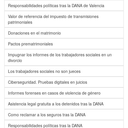
Responsabilidades políticas tras la DANA de Valencia
Valor de referencia del impuesto de transmisiones
patrimoniales
Donaciones en el matrimonio
Pactos prematrimoniales
Impugnar los informes de los trabajadores sociales en un
divorcio
Los trabajadores sociales no son jueces
Ciberseguridad. Pruebas digitales en juicios
Informes forenses en casos de violencia de género
Asistencia legal gratuita a los detenidos tras la DANA
Como reclamar a los seguros tras la DANA
Responsabilidades políticas tras la DANA