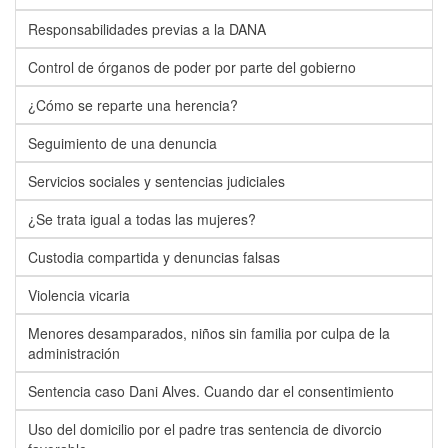
Responsabilidades previas a la DANA
Control de órganos de poder por parte del gobierno
¿Cómo se reparte una herencia?
Seguimiento de una denuncia
Servicios sociales y sentencias judiciales
¿Se trata igual a todas las mujeres?
Custodia compartida y denuncias falsas
Violencia vicaria
Menores desamparados, niños sin familia por culpa de la
administración
Sentencia caso Dani Alves. Cuando dar el consentimiento
Uso del domicilio por el padre tras sentencia de divorcio