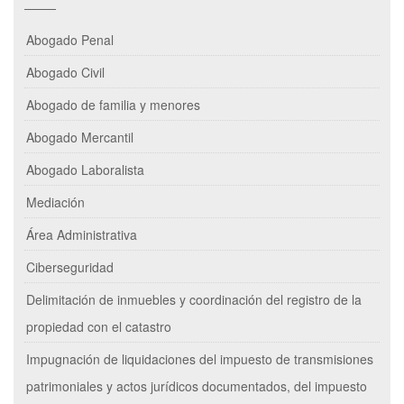
Abogado Penal
Abogado Civil
Abogado de familia y menores
Abogado Mercantil
Abogado Laboralista
Mediación
Área Administrativa
Ciberseguridad
Delimitación de inmuebles y coordinación del registro de la
propiedad con el catastro
Impugnación de liquidaciones del impuesto de transmisiones
patrimoniales y actos jurídicos documentados, del impuesto