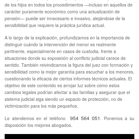
de los hijos en todos los procedimientos —incluso en aquellos de
carácter puramente económico como una actualización de
pensión— puede ser innecesario e invasivo, alejándose de la
sensibilidad que requiere la práctica jurídica actual.
A lo largo de la explicación, profundizamos en la importancia de
distinguir cuándo la intervención del menor es realmente
pertinente, especialmente en casos de custodia, frente a
situaciones donde su exposición al conflicto judicial carece de
sentido. También reivindicamos la figura del juez con formación y
sensibilidad como la mejor garantía para escuchar a los menores,
cuestionando la eficacia de ciertos informes técnicos actuales. El
objetivo de este contenido es arrojar luz sobre cómo estos
cambios legales podrían afectar a las familias y asegurar que el
sistema judicial siga siendo un espacio de protección, no de
victimización para los más pequeños.
954 564 051
Le atendemos en el teléfono
. Ponemos a su
disposición los mejores abogados.