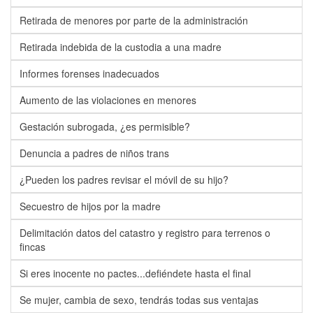
Retirada de menores por parte de la administración
Retirada indebida de la custodia a una madre
Informes forenses inadecuados
Aumento de las violaciones en menores
Gestación subrogada, ¿es permisible?
Denuncia a padres de niños trans
¿Pueden los padres revisar el móvil de su hijo?
Secuestro de hijos por la madre
Delimitación datos del catastro y registro para terrenos o
fincas
Si eres inocente no pactes...defiéndete hasta el final
Se mujer, cambia de sexo, tendrás todas sus ventajas