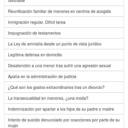
favorable
Reunificación familiar de menores en centros de acogida
Inmigración regular. Difícil tarea
Impugnación de testamentos
La Ley de amnistía desde un punto de vista jurídico
Legítima defensa en domicilio
Desatención a una menor tras sufrir una agresión sexual
Apatía en la administración de justicia
¿Qué son los gastos extraordinarios tras un divorcio?
La transexualidad en menores, ¿una moda?
Indemnización por apartar a los hijos de su padre o madre
Intento de suicido denunciado por coacciones por parte de su
mujer