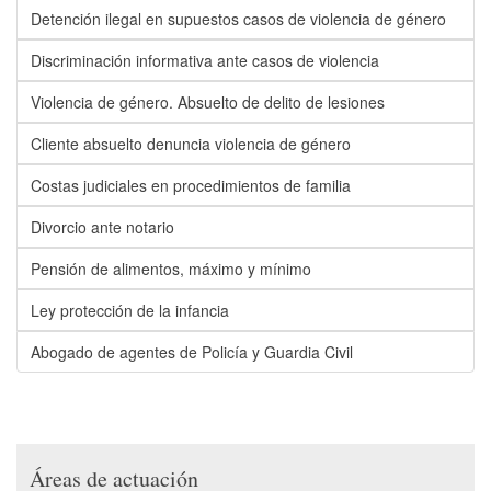
Detención ilegal en supuestos casos de violencia de género
Discriminación informativa ante casos de violencia
Violencia de género. Absuelto de delito de lesiones
Cliente absuelto denuncia violencia de género
Costas judiciales en procedimientos de familia
Divorcio ante notario
Pensión de alimentos, máximo y mínimo
Ley protección de la infancia
Abogado de agentes de Policía y Guardia Civil
Áreas de actuación