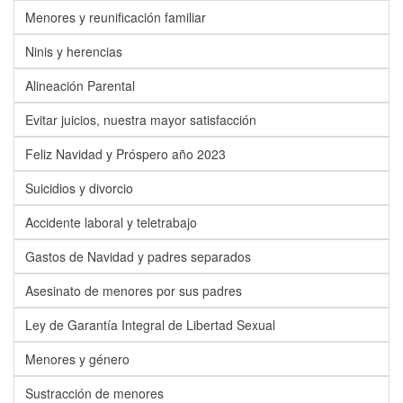
Menores y reunificación familiar
Ninis y herencias
Alineación Parental
Evitar juicios, nuestra mayor satisfacción
Feliz Navidad y Próspero año 2023
Suicidios y divorcio
Accidente laboral y teletrabajo
Gastos de Navidad y padres separados
Asesinato de menores por sus padres
Ley de Garantía Integral de Libertad Sexual
Menores y género
Sustracción de menores