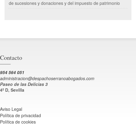
de sucesiones y donaciones y del impuesto de patrimonio
Contacto
954 564 051
administracion@despachoserranoabogados.com
Paseo de las Delicias 3
4º D, Sevilla
Aviso Legal
Política de privacidad
Política de cookies