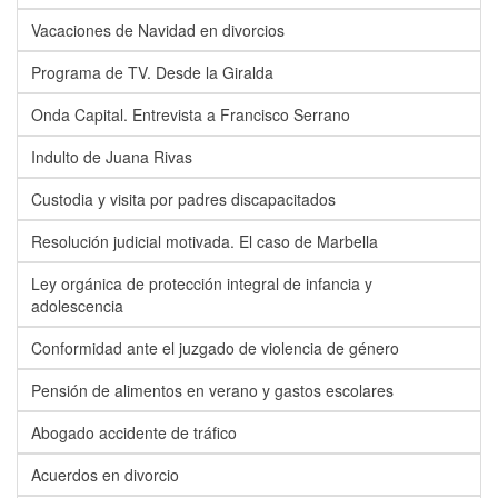
Vacaciones de Navidad en divorcios
Programa de TV. Desde la Giralda
Onda Capital. Entrevista a Francisco Serrano
Indulto de Juana Rivas
Custodia y visita por padres discapacitados
Resolución judicial motivada. El caso de Marbella
Ley orgánica de protección integral de infancia y
adolescencia
Conformidad ante el juzgado de violencia de género
Pensión de alimentos en verano y gastos escolares
Abogado accidente de tráfico
Acuerdos en divorcio