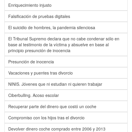
Enriquecimiento injusto
Falsificación de pruebas digitales
El suicidio de hombres, la pandemia silenciosa
El Tribunal Supremo declara que no cabe condenar sólo en
base al testimonio de la víctima y absuelve en base al
principio presunción de inocencia
Presunción de inocencia
Vacaciones y puentes tras divorcio
NINIS. Jóvenes que ni estudian ni quieren trabajar
Ciberbulling. Acoso escolar
Recuperar parte del dinero que costó un coche
Compromiso con los hijos tras el divorcio
Devolver dinero coche comprado entre 2006 y 2013